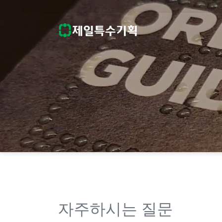
자주하시는 질문