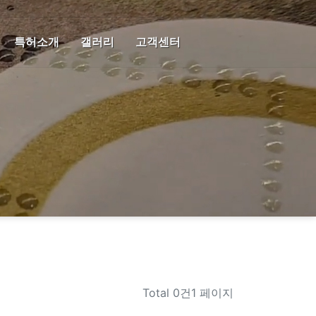
특허소개
갤러리
고객센터
Total
0건1 페이지